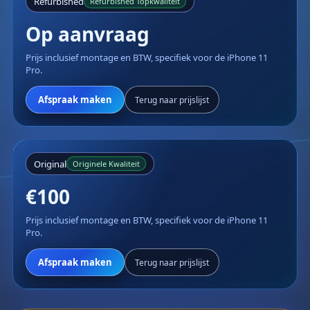
Refurbished
Refurbished Topkwaliteit
Op aanvraag
Prijs inclusief montage en BTW, specifiek voor de iPhone 11
Pro.
Afspraak maken
Terug naar prijslijst
Original
Originele Kwaliteit
€100
Prijs inclusief montage en BTW, specifiek voor de iPhone 11
Pro.
Afspraak maken
Terug naar prijslijst