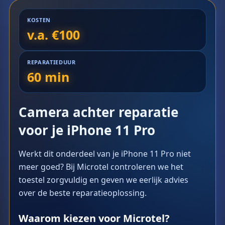
KOSTEN
v.a. €100
REPARATIEDUUR
60 min
Camera achter reparatie
voor je iPhone 11 Pro
Werkt dit onderdeel van je iPhone 11 Pro niet
meer goed? Bij Microtel controleren we het
toestel zorgvuldig en geven we eerlijk advies
over de beste reparatieoplossing.
Waarom kiezen voor Microtel?