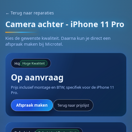
← Terug naar reparaties
Camera achter - iPhone 11 Pro
Kies de gewenste kwaliteit. Daarna kun je direct een
afspraak maken bij Microtel.
Hq
Hoge Kwaliteit
Op aanvraag
Prijs inclusief montage en BTW, specifiek voor de iPhone 11
Pro.
Afspraak maken
Terug naar prijslijst