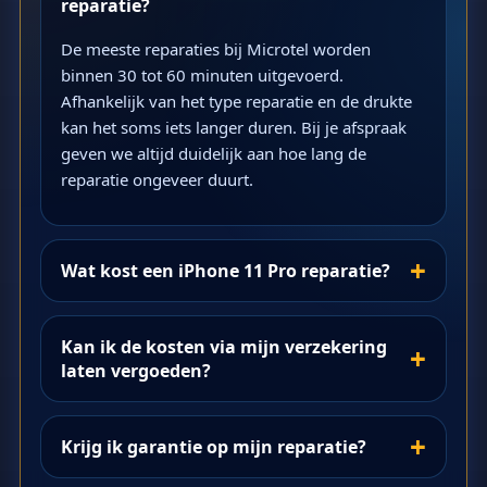
reparatie?
De meeste reparaties bij Microtel worden
binnen 30 tot 60 minuten uitgevoerd.
Afhankelijk van het type reparatie en de drukte
kan het soms iets langer duren. Bij je afspraak
geven we altijd duidelijk aan hoe lang de
reparatie ongeveer duurt.
Wat kost een iPhone 11 Pro reparatie?
Kan ik de kosten via mijn verzekering
laten vergoeden?
Krijg ik garantie op mijn reparatie?