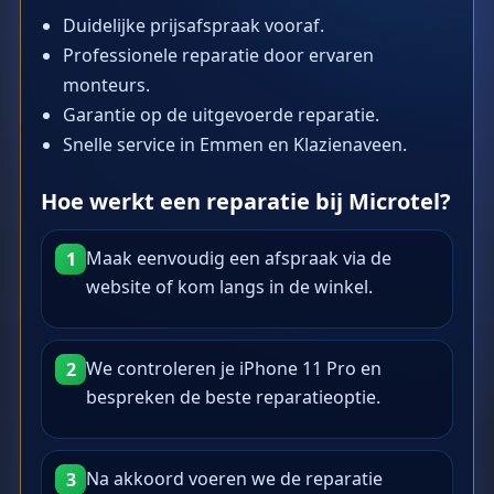
Duidelijke prijsafspraak vooraf.
Professionele reparatie door ervaren
monteurs.
Garantie op de uitgevoerde reparatie.
Snelle service in Emmen en Klazienaveen.
Hoe werkt een reparatie bij Microtel?
Maak eenvoudig een afspraak via de
1
website of kom langs in de winkel.
We controleren je iPhone 11 Pro en
2
bespreken de beste reparatieoptie.
Na akkoord voeren we de reparatie
3