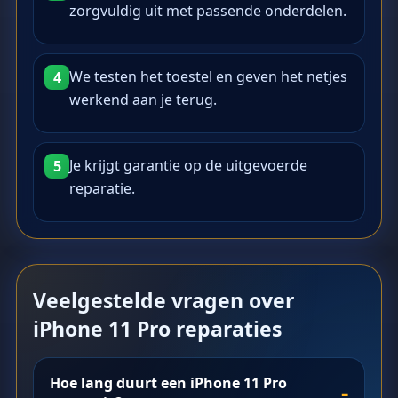
zorgvuldig uit met passende onderdelen.
We testen het toestel en geven het netjes
4
werkend aan je terug.
Je krijgt garantie op de uitgevoerde
5
reparatie.
Veelgestelde vragen over
iPhone 11 Pro reparaties
Hoe lang duurt een iPhone 11 Pro