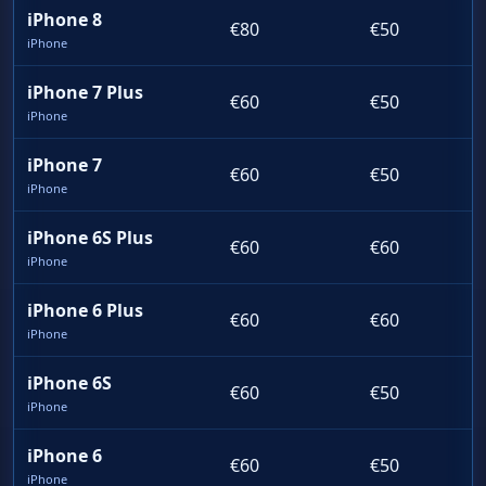
iPhone 8
€80
€50
iPhone
iPhone 7 Plus
€60
€50
iPhone
iPhone 7
€60
€50
iPhone
iPhone 6S Plus
€60
€60
iPhone
iPhone 6 Plus
€60
€60
iPhone
iPhone 6S
€60
€50
iPhone
iPhone 6
€60
€50
iPhone