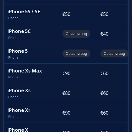
iPhone 5S / SE
€50
€50
iPhone
iPhone 5C
€40
Op aanvraag
iPhone
iPhone 5
Op aanvraag
Op aanvraag
iPhone
iPhone Xs Max
€90
€60
iPhone
iPhone Xs
€80
€60
iPhone
iPhone Xr
€90
€60
iPhone
iPhone X