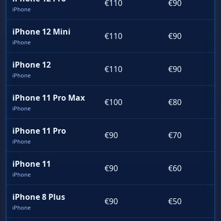
€110
€90
iPhone
iPhone 12 Mini
€110
€90
iPhone
iPhone 12
€110
€90
iPhone
iPhone 11 Pro Max
€100
€80
iPhone
iPhone 11 Pro
€90
€70
iPhone
iPhone 11
€90
€60
iPhone
iPhone 8 Plus
€90
€50
iPhone