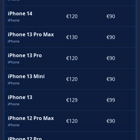
iPhone 14
€120
€90
iPhone
iPhone 13 Pro Max
€130
€90
iPhone
iPhone 13 Pro
€120
€90
iPhone
iPhone 13 Mini
€120
€90
iPhone
iPhone 13
€129
€99
iPhone
iPhone 12 Pro Max
€120
€90
iPhone
iPhone 12 Pro