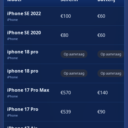
iPhone SE 2022
€100
€60
iPhone
iPhone SE 2020
€80
€60
iPhone
iphone 18 pro
Op aanvraag
Op aanvraag
iPhone
iphone 18 pro
Op aanvraag
Op aanvraag
iPhone
iPhone 17 Pro Max
€570
€140
iPhone
iPhone 17 Pro
€539
€90
iPhone