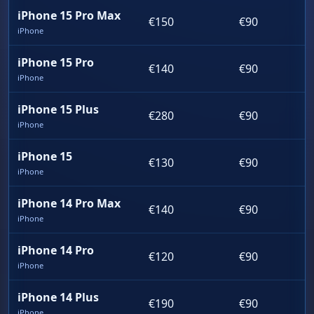
iPhone 15 Pro Max
€150
€90
iPhone
iPhone 15 Pro
€140
€90
iPhone
iPhone 15 Plus
€280
€90
iPhone
iPhone 15
€130
€90
iPhone
iPhone 14 Pro Max
€140
€90
iPhone
iPhone 14 Pro
€120
€90
iPhone
iPhone 14 Plus
€190
€90
iPhone