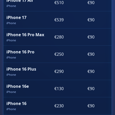
iPhone 17 Air
€510
€90
iPhone
iPhone 17
€539
€90
iPhone
iPhone 16 Pro Max
€280
€90
iPhone
iPhone 16 Pro
€250
€90
iPhone
iPhone 16 Plus
€290
€90
iPhone
iPhone 16e
€130
€90
iPhone
iPhone 16
€230
€90
iPhone