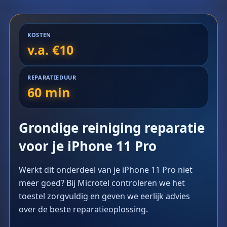
KOSTEN
v.a. €10
REPARATIEDUUR
60 min
Grondige reiniging reparatie
voor je iPhone 11 Pro
Werkt dit onderdeel van je iPhone 11 Pro niet
meer goed? Bij Microtel controleren we het
toestel zorgvuldig en geven we eerlijk advies
over de beste reparatieoplossing.