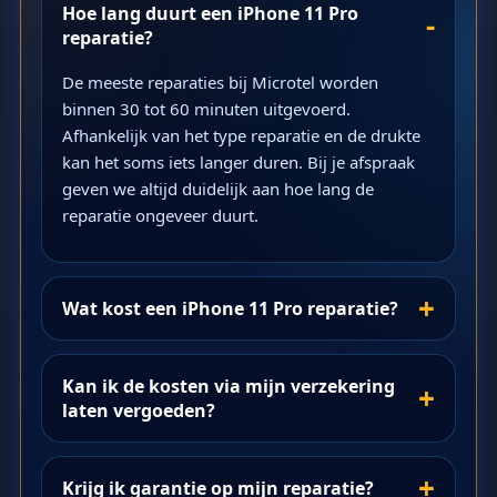
Hoe lang duurt een iPhone 11 Pro
reparatie?
De meeste reparaties bij Microtel worden
binnen 30 tot 60 minuten uitgevoerd.
Afhankelijk van het type reparatie en de drukte
kan het soms iets langer duren. Bij je afspraak
geven we altijd duidelijk aan hoe lang de
reparatie ongeveer duurt.
Wat kost een iPhone 11 Pro reparatie?
Kan ik de kosten via mijn verzekering
laten vergoeden?
Krijg ik garantie op mijn reparatie?