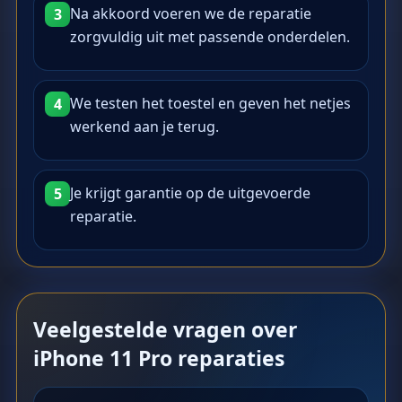
Na akkoord voeren we de reparatie
3
zorgvuldig uit met passende onderdelen.
We testen het toestel en geven het netjes
4
werkend aan je terug.
Je krijgt garantie op de uitgevoerde
5
reparatie.
Veelgestelde vragen over
iPhone 11 Pro reparaties