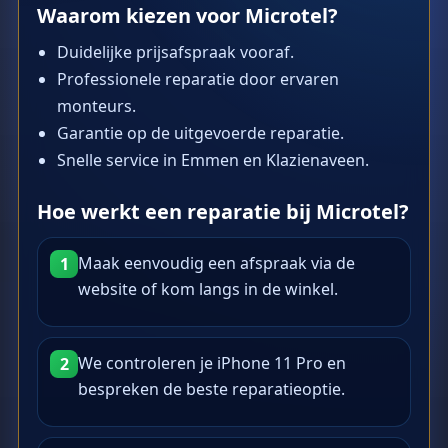
Waarom kiezen voor Microtel?
Duidelijke prijsafspraak vooraf.
Professionele reparatie door ervaren
monteurs.
Garantie op de uitgevoerde reparatie.
Snelle service in Emmen en Klazienaveen.
Hoe werkt een reparatie bij Microtel?
Maak eenvoudig een afspraak via de
1
website of kom langs in de winkel.
We controleren je iPhone 11 Pro en
2
bespreken de beste reparatieoptie.