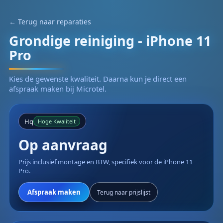
← Terug naar reparaties
Grondige reiniging - iPhone 11
Pro
Kies de gewenste kwaliteit. Daarna kun je direct een
afspraak maken bij Microtel.
Hq
Hoge Kwaliteit
Op aanvraag
Prijs inclusief montage en BTW, specifiek voor de iPhone 11
Pro.
Afspraak maken
Terug naar prijslijst