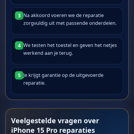
Na akkoord voeren we de reparatie
3
zorgvuldig uit met passende onderdelen.
We testen het toestel en geven het netjes
4
werkend aan je terug.
Je krijgt garantie op de uitgevoerde
5
reparatie.
Veelgestelde vragen over
iPhone 15 Pro reparaties