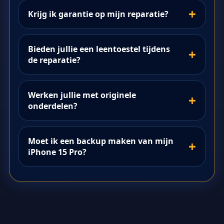
Krijg ik garantie op mijn reparatie?
Bieden jullie een leentoestel tijdens
de reparatie?
Werken jullie met originele
onderdelen?
Moet ik een backup maken van mijn
iPhone 15 Pro?