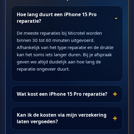
Hoe lang duurt een iPhone 15 Pro
reparatie?
De meeste reparaties bij Microtel worden
binnen 30 tot 60 minuten uitgevoerd.
Afhankelijk van het type reparatie en de drukte
kan het soms iets langer duren. Bij je afspraak
geven we altijd duidelijk aan hoe lang de
reparatie ongeveer duurt.
Wat kost een iPhone 15 Pro reparatie?
Kan ik de kosten via mijn verzekering
laten vergoeden?