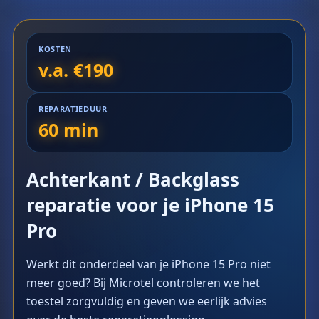
KOSTEN
v.a. €190
REPARATIEDUUR
60 min
Achterkant / Backglass
reparatie voor je iPhone 15
Pro
Werkt dit onderdeel van je iPhone 15 Pro niet
meer goed? Bij Microtel controleren we het
toestel zorgvuldig en geven we eerlijk advies