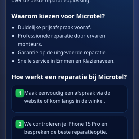
over de beste reparatieoplossing.
Waarom kiezen voor Microtel?
Duidelijke prijsafspraak vooraf.
Professionele reparatie door ervaren
monteurs.
Garantie op de uitgevoerde reparatie.
Snelle service in Emmen en Klazienaveen.
Hoe werkt een reparatie bij Microtel?
Maak eenvoudig een afspraak via de
1
website of kom langs in de winkel.
We controleren je iPhone 15 Pro en
2
bespreken de beste reparatieoptie.