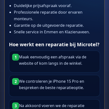
Duidelijke prijsafspraak vooraf.
Professionele reparatie door ervaren
monteurs.
Garantie op de uitgevoerde reparatie.
Snelle service in Emmen en Klazienaveen.
Hoe werkt een reparatie bij Microtel?
Maak eenvoudig een afspraak via de
1
website of kom langs in de winkel.
We controleren je iPhone 15 Pro en
2
bespreken de beste reparatieoptie.
Na akkoord voeren we de reparatie
3