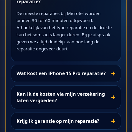
reparatie?
De meeste reparaties bij Microtel worden
binnen 30 tot 60 minuten uitgevoerd.
Afhankelijk van het type reparatie en de drukte
kan het soms iets langer duren. Bij je afspraak
geven we altijd duidelijk aan hoe lang de
reparatie ongeveer duurt.
Wat kost een iPhone 15 Pro reparatie?
Kan ik de kosten via mijn verzekering
laten vergoeden?
Krijg ik garantie op mijn reparatie?