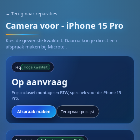
← Terug naar reparaties
Camera voor - iPhone 15 Pro
Kies de gewenste kwaliteit. Daarna kun je direct een
afspraak maken bij Microtel.
Hq
Hoge Kwaliteit
Op aanvraag
Prijs inclusief montage en BTW, specifiek voor de iPhone 15
Pro.
Afspraak maken
Terug naar prijslijst