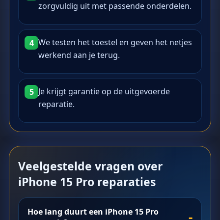
zorgvuldig uit met passende onderdelen.
We testen het toestel en geven het netjes
4
werkend aan je terug.
Je krijgt garantie op de uitgevoerde
5
reparatie.
Veelgestelde vragen over
iPhone 15 Pro reparaties
Hoe lang duurt een iPhone 15 Pro