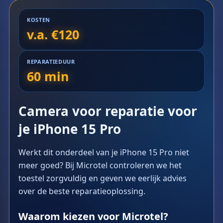
KOSTEN
v.a. €120
REPARATIEDUUR
60 min
Camera voor reparatie voor
je iPhone 15 Pro
Werkt dit onderdeel van je iPhone 15 Pro niet
meer goed? Bij Microtel controleren we het
toestel zorgvuldig en geven we eerlijk advies
over de beste reparatieoplossing.
Waarom kiezen voor Microtel?