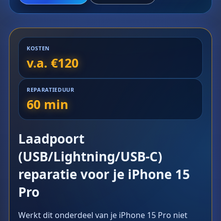
KOSTEN
v.a. €120
REPARATIEDUUR
60 min
Laadpoort
(USB/Lightning/USB-C)
reparatie voor je iPhone 15
Pro
Werkt dit onderdeel van je iPhone 15 Pro niet