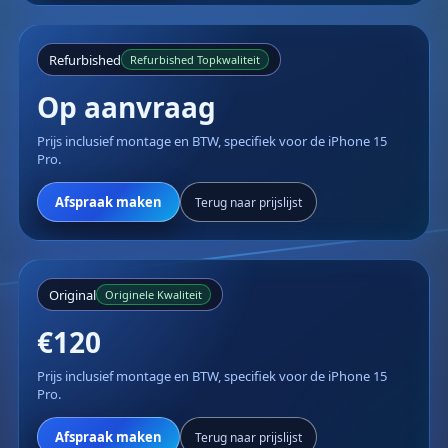
Refurbished
Refurbished Topkwaliteit
Op aanvraag
Prijs inclusief montage en BTW, specifiek voor de iPhone 15
Pro.
Afspraak maken
Terug naar prijslijst
Original
Originele Kwaliteit
€120
Prijs inclusief montage en BTW, specifiek voor de iPhone 15
Pro.
Afspraak maken
Terug naar prijslijst