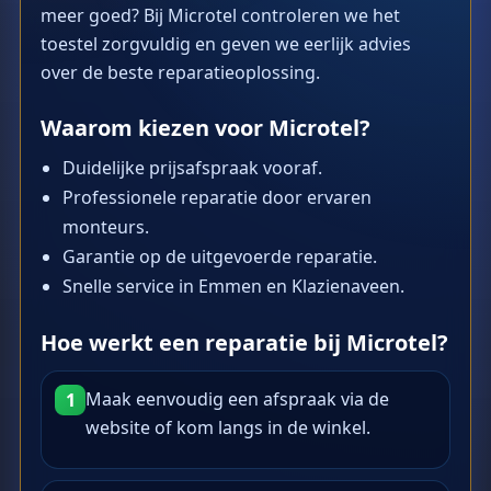
meer goed? Bij Microtel controleren we het
toestel zorgvuldig en geven we eerlijk advies
over de beste reparatieoplossing.
Waarom kiezen voor Microtel?
Duidelijke prijsafspraak vooraf.
Professionele reparatie door ervaren
monteurs.
Garantie op de uitgevoerde reparatie.
Snelle service in Emmen en Klazienaveen.
Hoe werkt een reparatie bij Microtel?
Maak eenvoudig een afspraak via de
1
website of kom langs in de winkel.