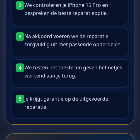
We controleren je iPhone 15 Pro en
2
bespreken de beste reparatieoptie.
Na akkoord voeren we de reparatie
3
zorgvuldig uit met passende onderdelen.
We testen het toestel en geven het netjes
4
werkend aan je terug.
Je krijgt garantie op de uitgevoerde
5
reparatie.