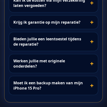
Kan ik de kosten via mijn verzekering
laten vergoeden?
Krijg ik garantie op mijn reparatie?
Bieden jullie een leentoestel tijdens
de reparatie?
Werken jullie met originele
onderdelen?
Moet ik een backup maken van mijn
iPhone 15 Pro?