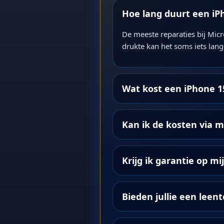
Hoe lang duurt een iP
De meeste reparaties bij Micr
drukte kan het soms iets lang
Wat kost een iPhone 1
Kan ik de kosten via m
Krijg ik garantie op mi
Bieden jullie een leent