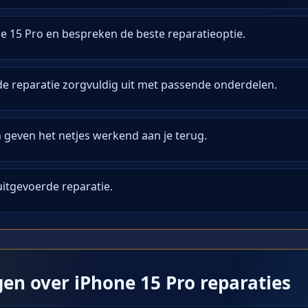
e 15 Pro en bespreken de beste reparatieoptie.
e reparatie zorgvuldig uit met passende onderdelen.
n geven het netjes werkend aan je terug.
 uitgevoerde reparatie.
gen over iPhone 15 Pro reparaties