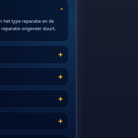
 het type reparatie en de
e reparatie ongeveer duurt.