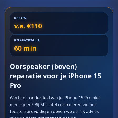
KOSTEN
v.a. €110
REPARATIEDUUR
60 min
Oorspeaker (boven)
reparatie voor je iPhone 15
Pro
Werkt dit onderdeel van je iPhone 15 Pro niet
meer goed? Bij Microtel controleren we het
toestel zorgvuldig en geven we eerlijk advies