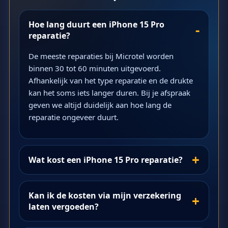
Hoe lang duurt een iPhone 15 Pro
reparatie?
De meeste reparaties bij Microtel worden
binnen 30 tot 60 minuten uitgevoerd.
Afhankelijk van het type reparatie en de drukte
kan het soms iets langer duren. Bij je afspraak
geven we altijd duidelijk aan hoe lang de
reparatie ongeveer duurt.
Wat kost een iPhone 15 Pro reparatie?
Kan ik de kosten via mijn verzekering
laten vergoeden?