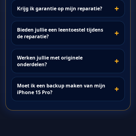
Krijg ik garantie op mijn reparatie?
Bieden jullie een leentoestel tijdens
de reparatie?
Werken jullie met originele
onderdelen?
Moet ik een backup maken van mijn
iPhone 15 Pro?