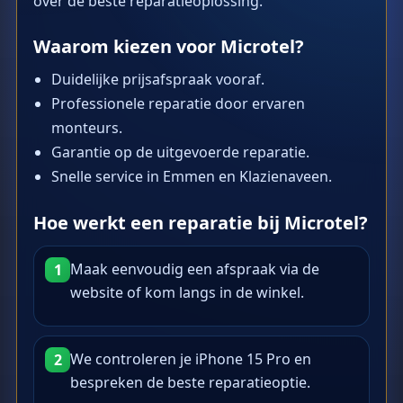
over de beste reparatieoplossing.
Waarom kiezen voor Microtel?
Duidelijke prijsafspraak vooraf.
Professionele reparatie door ervaren
monteurs.
Garantie op de uitgevoerde reparatie.
Snelle service in Emmen en Klazienaveen.
Hoe werkt een reparatie bij Microtel?
Maak eenvoudig een afspraak via de
1
website of kom langs in de winkel.
We controleren je iPhone 15 Pro en
2
bespreken de beste reparatieoptie.