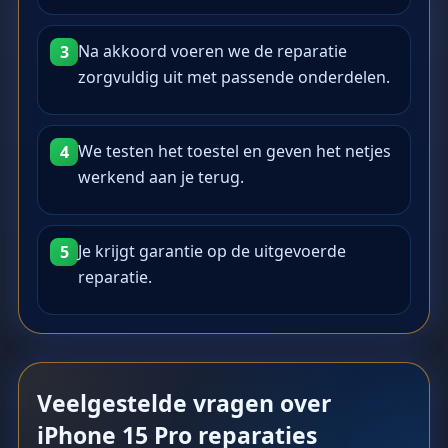
Na akkoord voeren we de reparatie
3
zorgvuldig uit met passende onderdelen.
We testen het toestel en geven het netjes
4
werkend aan je terug.
Je krijgt garantie op de uitgevoerde
5
reparatie.
Veelgestelde vragen over
iPhone 15 Pro reparaties