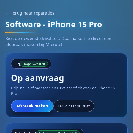
← Terug naar reparaties
Software - iPhone 15 Pro
Kies de gewenste kwaliteit. Daarna kun je direct een
afspraak maken bij Microtel.
Hq
Hoge Kwaliteit
Op aanvraag
Prijs inclusief montage en BTW, specifiek voor de iPhone 15
Pro.
Afspraak maken
Terug naar prijslijst