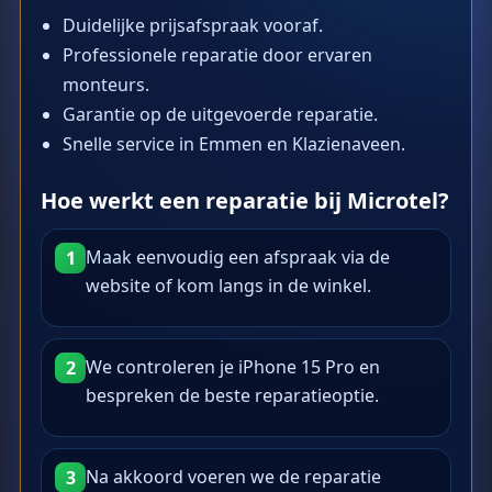
Duidelijke prijsafspraak vooraf.
Professionele reparatie door ervaren
monteurs.
Garantie op de uitgevoerde reparatie.
Snelle service in Emmen en Klazienaveen.
Hoe werkt een reparatie bij Microtel?
Maak eenvoudig een afspraak via de
1
website of kom langs in de winkel.
We controleren je iPhone 15 Pro en
2
bespreken de beste reparatieoptie.
Na akkoord voeren we de reparatie
3