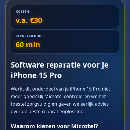
KOSTEN
v.a. €30
REPARATIEDUUR
60 min
Software reparatie voor je
iPhone 15 Pro
Werkt dit onderdeel van je iPhone 15 Pro niet
meer goed? Bij Microtel controleren we het
toestel zorgvuldig en geven we eerlijk advies
over de beste reparatieoplossing.
Waarom kiezen voor Microtel?