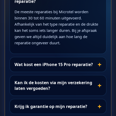
reparatie?
De meeste reparaties bij Microtel worden
binnen 30 tot 60 minuten uitgevoerd.
Afhankelijk van het type reparatie en de drukte
kan het soms iets langer duren. Bij je afspraak
geven we altijd duidelijk aan hoe lang de
reparatie ongeveer duurt.
Wat kost een iPhone 15 Pro reparatie?
Kan ik de kosten via mijn verzekering
laten vergoeden?
Krijg ik garantie op mijn reparatie?