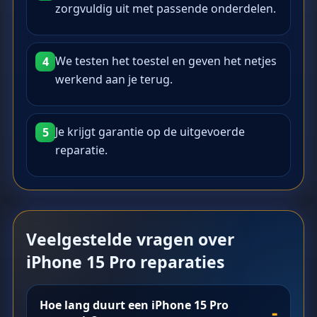
zorgvuldig uit met passende onderdelen.
We testen het toestel en geven het netjes
4
werkend aan je terug.
Je krijgt garantie op de uitgevoerde
5
reparatie.
Veelgestelde vragen over
iPhone 15 Pro reparaties
Hoe lang duurt een iPhone 15 Pro